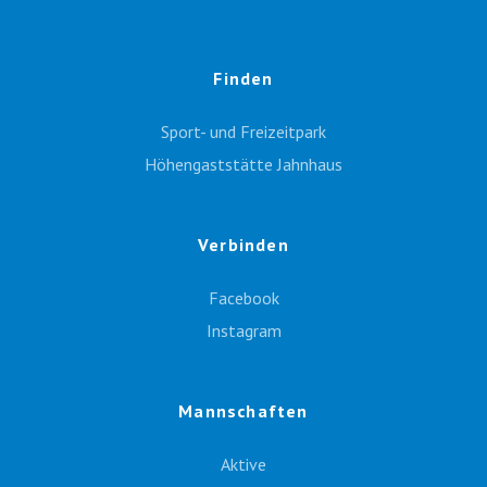
Finden
Sport- und Freizeitpark
Höhengaststätte Jahnhaus
Verbinden
Facebook
Instagram
Mannschaften
Aktive