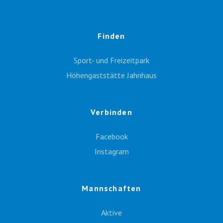
Finden
Sport- und Freizeitpark
Höhengaststätte Jahnhaus
Verbinden
Facebook
Instagram
Mannschaften
Aktive