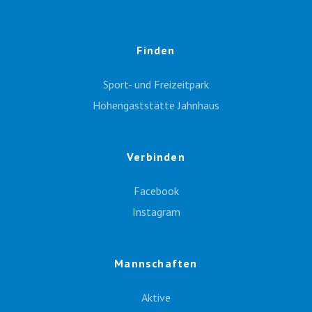
Finden
Sport- und Freizeitpark
Höhengaststätte Jahnhaus
Verbinden
Facebook
Instagram
Mannschaften
Aktive