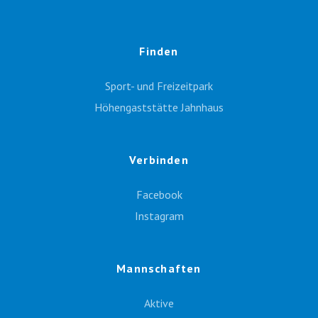
Finden
Sport- und Freizeitpark
Höhengaststätte Jahnhaus
Verbinden
Facebook
Instagram
Mannschaften
Aktive