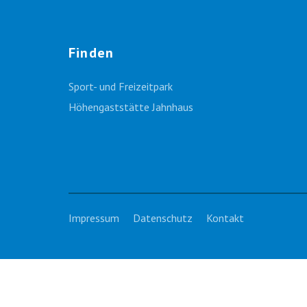
Finden
Sport- und Freizeitpark
Höhengaststätte Jahnhaus
Impressum
Datenschutz
Kontakt