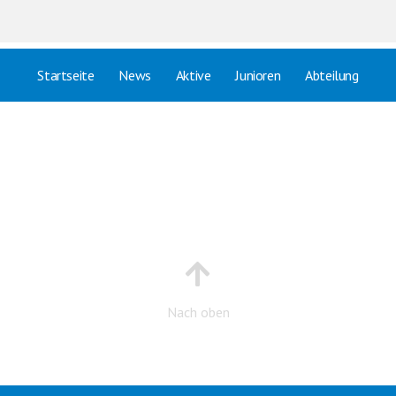
Startseite
News
Aktive
Junioren
Abteilung
Nach oben