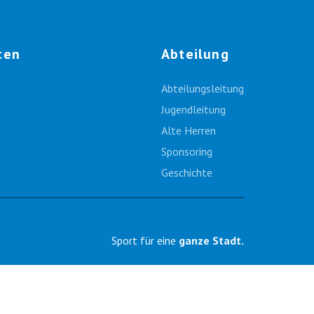
ten
Abteilung
Abteilungsleitung
Jugendleitung
Alte Herren
Sponsoring
Geschichte
Sport für eine
ganze Stadt.