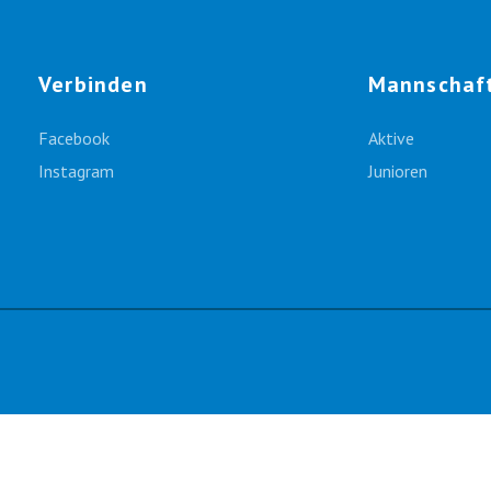
Verbinden
Mannschaf
Facebook
Aktive
Instagram
Junioren