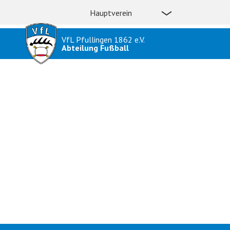
Hauptverein
VfL Pfullingen 1862 e.V.
Abteilung Fußball