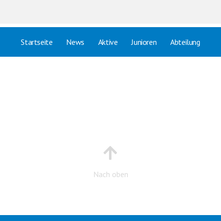
Startseite
News
Aktive
Junioren
Abteilung
Nach oben