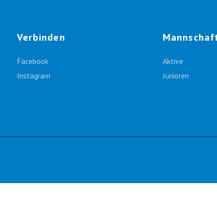
Verbinden
Mannschaf
Facebook
Aktive
Instagram
Junioren