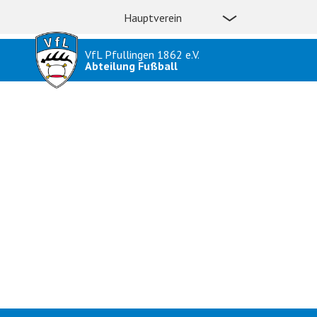
Hauptverein
VfL Pfullingen 1862 e.V.
Abteilung Fußball