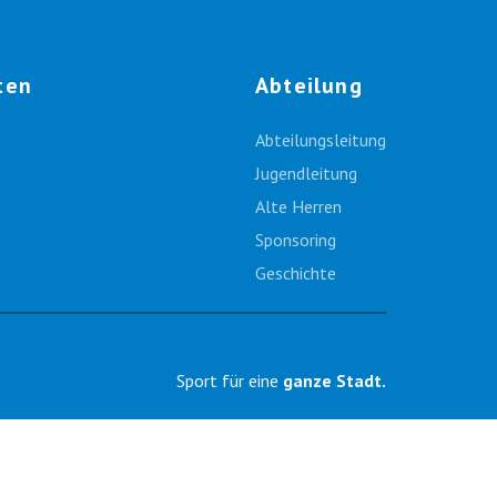
ten
Abteilung
Abteilungsleitung
Jugendleitung
Alte Herren
Sponsoring
Geschichte
Sport für eine
ganze Stadt.