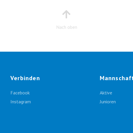
Nach oben
Verbinden
Mannschaf
Facebook
Aktive
Instagram
Junioren