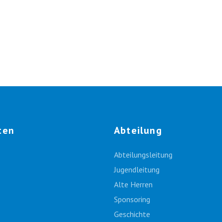
ten
Abteilung
Abteilungsleitung
Jugendleitung
Alte Herren
Sponsoring
Geschichte