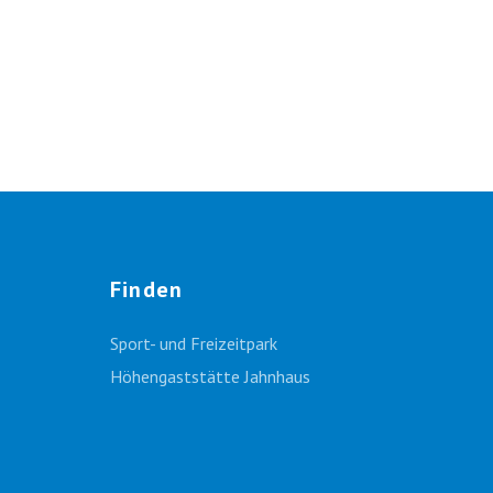
Finden
Sport- und Freizeitpark
Höhengaststätte Jahnhaus