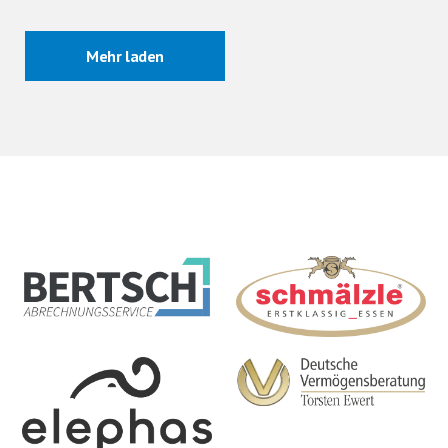
Mehr laden