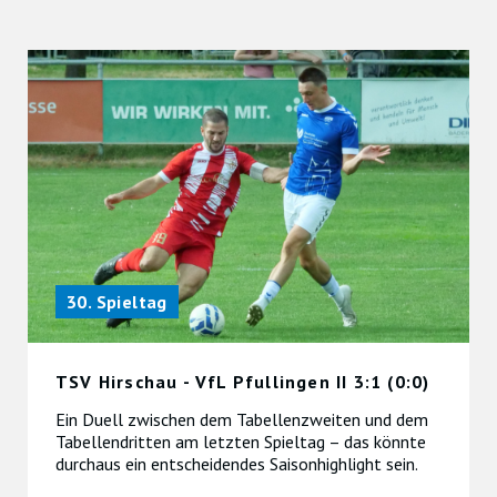
30. Spieltag
TSV Hirschau - VfL Pfullingen II 3:1 (0:0)
Ein Duell zwischen dem Tabellenzweiten und dem
Tabellendritten am letzten Spieltag – das könnte
durchaus ein entscheidendes Saisonhighlight sein.