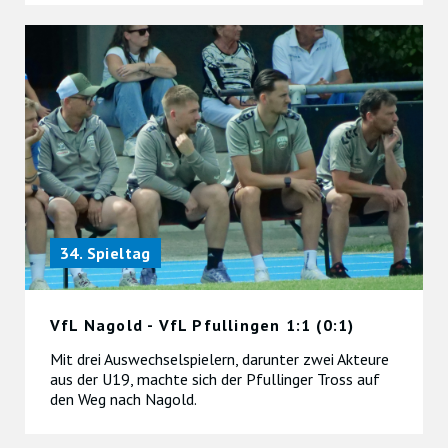
34. Spieltag
VfL Nagold - VfL Pfullingen 1:1 (0:1)
Mit drei Auswechselspielern, darunter zwei Akteure
aus der U19, machte sich der Pfullinger Tross auf
den Weg nach Nagold.