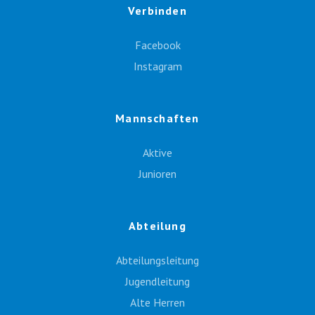
Verbinden
Facebook
Instagram
Mannschaften
Aktive
Junioren
Abteilung
Abteilungsleitung
Jugendleitung
Alte Herren