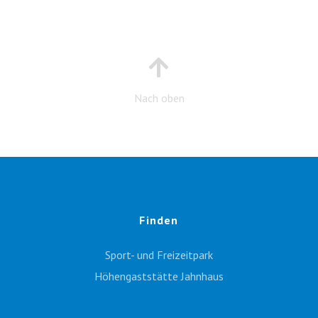
Nach oben
Finden
Sport- und Freizeitpark
Höhengaststätte Jahnhaus