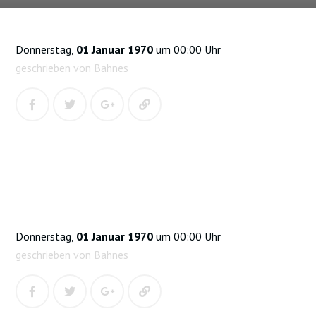
Donnerstag,
01 Januar 1970
um 00:00 Uhr
geschrieben von Bahnes
Donnerstag,
01 Januar 1970
um 00:00 Uhr
geschrieben von Bahnes