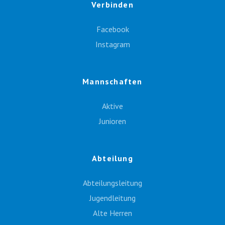
Verbinden
Facebook
Instagram
Mannschaften
Aktive
Junioren
Abteilung
Abteilungsleitung
Jugendleitung
Alte Herren