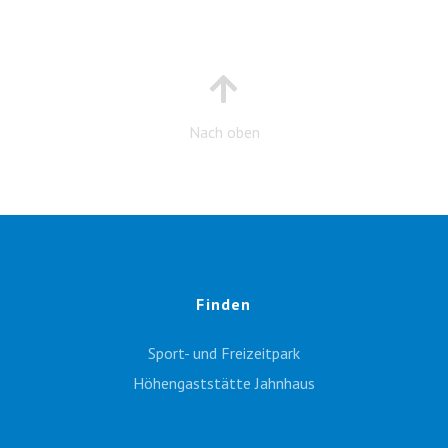
Nach oben
Finden
Sport- und Freizeitpark
Höhengaststätte Jahnhaus