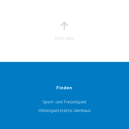
Nach oben
Finden
Sport- und Freizeitpark
Höhengaststätte Jahnhaus