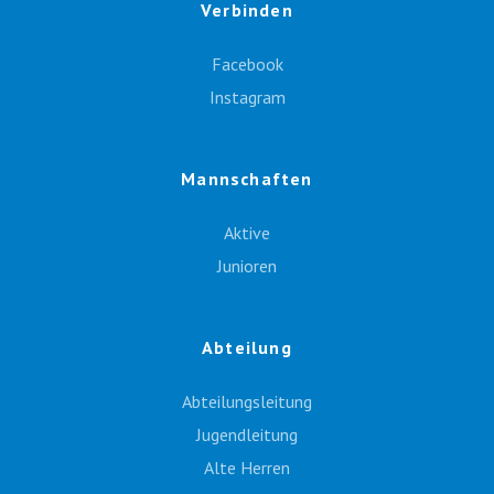
Verbinden
Facebook
Instagram
Mannschaften
Aktive
Junioren
Abteilung
Abteilungsleitung
Jugendleitung
Alte Herren