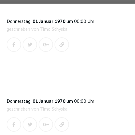
Donnerstag,
01 Januar 1970
um 00:00 Uhr
geschrieben von Timo Schyska
Donnerstag,
01 Januar 1970
um 00:00 Uhr
geschrieben von Timo Schyska