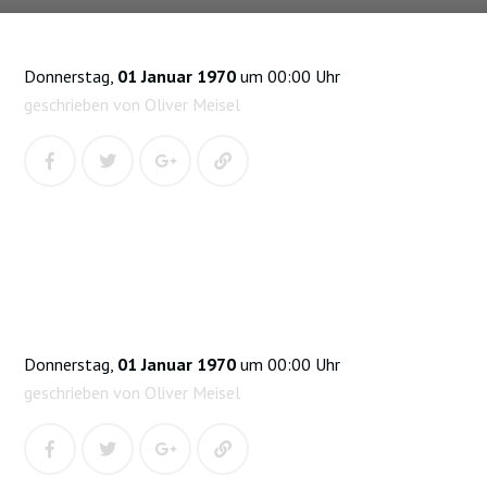
Donnerstag,
01 Januar 1970
um 00:00 Uhr
geschrieben von Oliver Meisel
Donnerstag,
01 Januar 1970
um 00:00 Uhr
geschrieben von Oliver Meisel