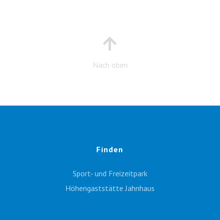
Nach oben
Finden
Sport- und Freizeitpark
Höhengaststätte Jahnhaus