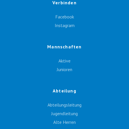
Verbinden
Facebook
Instagram
Mannschaften
Aktive
Junioren
Abteilung
Abteilungsleitung
Jugendleitung
Alte Herren