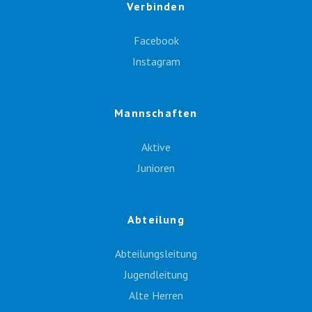
Verbinden
Facebook
Instagram
Mannschaften
Aktive
Junioren
Abteilung
Abteilungsleitung
Jugendleitung
Alte Herren