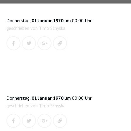
Donnerstag,
01 Januar 1970
um 00:00 Uhr
geschrieben von Timo Schyska
Donnerstag,
01 Januar 1970
um 00:00 Uhr
geschrieben von Timo Schyska