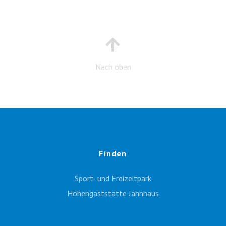
Nach oben
Finden
Sport- und Freizeitpark
Höhengaststätte Jahnhaus