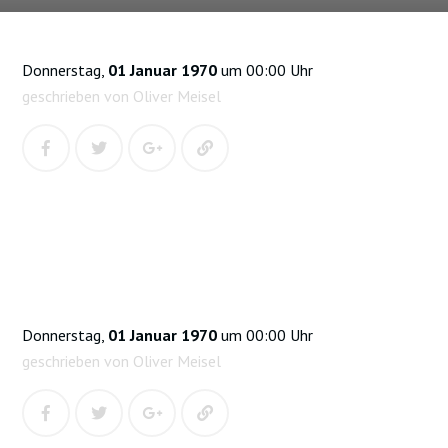
Donnerstag,
01 Januar 1970
um 00:00 Uhr
geschrieben von Oliver Meisel
Donnerstag,
01 Januar 1970
um 00:00 Uhr
geschrieben von Oliver Meisel