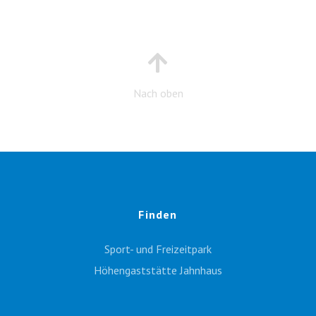
Nach oben
Finden
Sport- und Freizeitpark
Höhengaststätte Jahnhaus