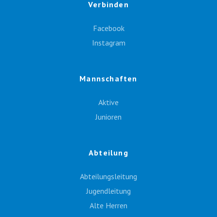
Verbinden
Facebook
Instagram
Mannschaften
Aktive
Junioren
Abteilung
Abteilungsleitung
Jugendleitung
Alte Herren