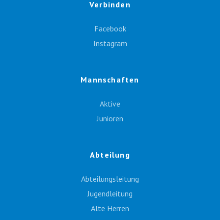
Verbinden
Facebook
Instagram
Mannschaften
Aktive
Junioren
Abteilung
Abteilungsleitung
Jugendleitung
Alte Herren