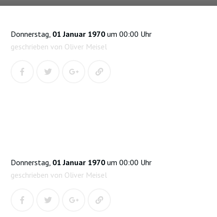
Donnerstag,
01 Januar 1970
um 00:00 Uhr
geschrieben von Oliver Meisel
Donnerstag,
01 Januar 1970
um 00:00 Uhr
geschrieben von Oliver Meisel