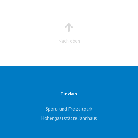
Nach oben
Finden
Sport- und Freizeitpark
Höhengaststätte Jahnhaus