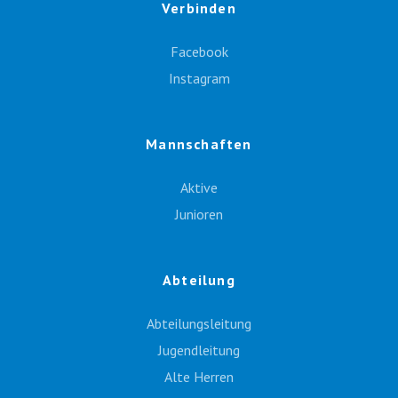
Verbinden
Facebook
Instagram
Mannschaften
Aktive
Junioren
Abteilung
Abteilungsleitung
Jugendleitung
Alte Herren