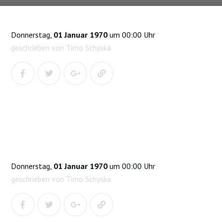
Donnerstag,
01 Januar 1970
um 00:00 Uhr
geschrieben von Timo Schyska
Donnerstag,
01 Januar 1970
um 00:00 Uhr
geschrieben von Timo Schyska