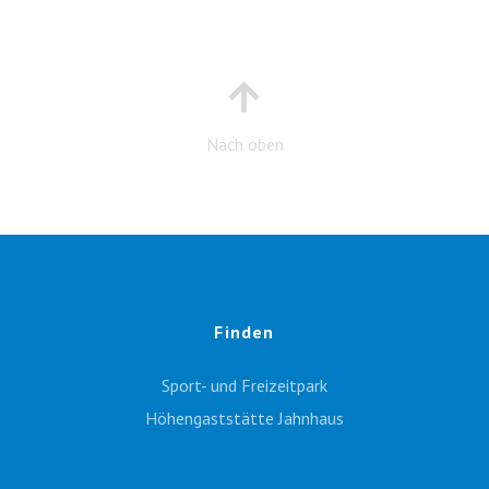
Nach oben
Finden
Sport- und Freizeitpark
Höhengaststätte Jahnhaus