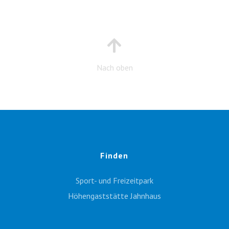
Nach oben
Finden
Sport- und Freizeitpark
Höhengaststätte Jahnhaus