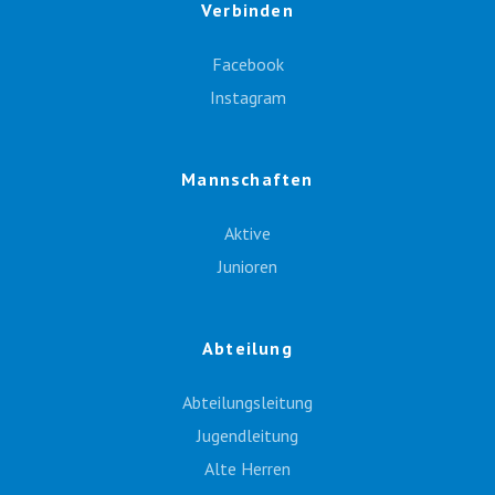
Verbinden
Facebook
Instagram
Mannschaften
Aktive
Junioren
Abteilung
Abteilungsleitung
Jugendleitung
Alte Herren