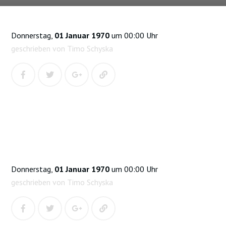
Donnerstag,
01 Januar 1970
um 00:00 Uhr
geschrieben von Timo Schyska
Donnerstag,
01 Januar 1970
um 00:00 Uhr
geschrieben von Timo Schyska