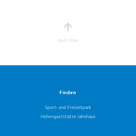
Nach oben
Finden
Sport- und Freizeitpark
Höhengaststätte Jahnhaus