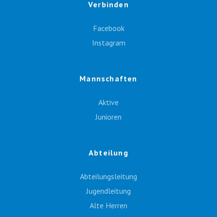
Verbinden
Facebook
Instagram
Mannschaften
Aktive
Junioren
Abteilung
Abteilungsleitung
Jugendleitung
Alte Herren