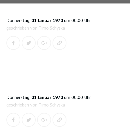
Donnerstag,
01 Januar 1970
um 00:00 Uhr
geschrieben von Timo Schyska
Donnerstag,
01 Januar 1970
um 00:00 Uhr
geschrieben von Timo Schyska