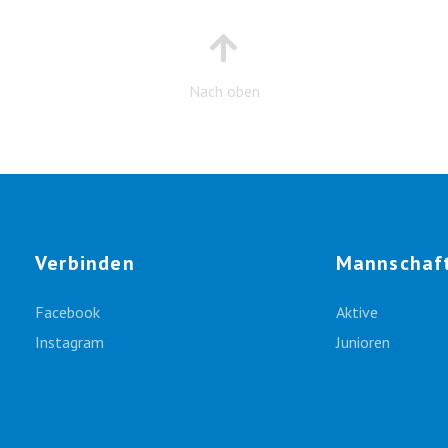
Nach oben
Verbinden
Mannschaf
Facebook
Aktive
Instagram
Junioren