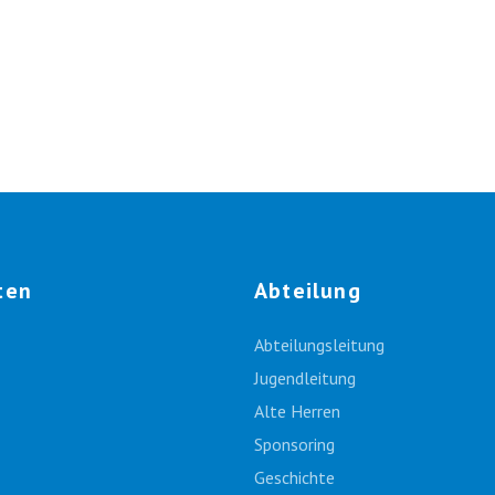
ten
Abteilung
Abteilungsleitung
Jugendleitung
Alte Herren
Sponsoring
Geschichte