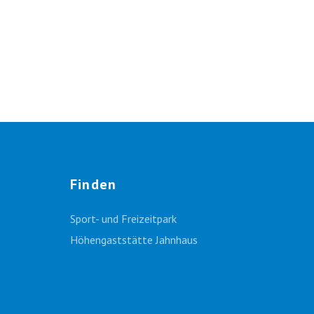
Finden
Sport- und Freizeitpark
Höhengaststätte Jahnhaus