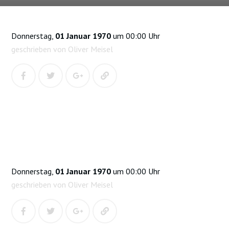
Donnerstag,
01 Januar 1970
um 00:00 Uhr
geschrieben von Oliver Meisel
Donnerstag,
01 Januar 1970
um 00:00 Uhr
geschrieben von Oliver Meisel