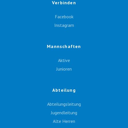
Verbinden
Facebook
Instagram
Mannschaften
Aktive
Junioren
Abteilung
Abteilungsleitung
Jugendleitung
Alte Herren