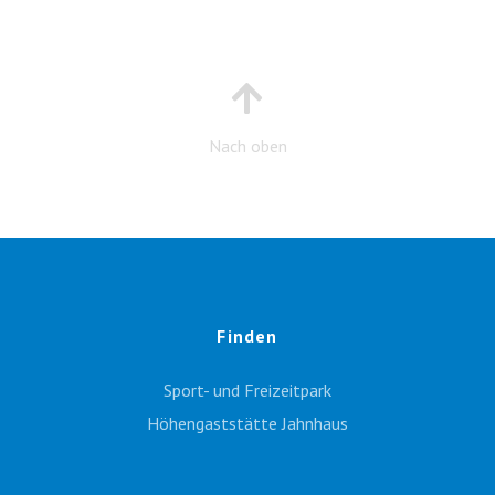
Nach oben
Finden
Sport- und Freizeitpark
Höhengaststätte Jahnhaus