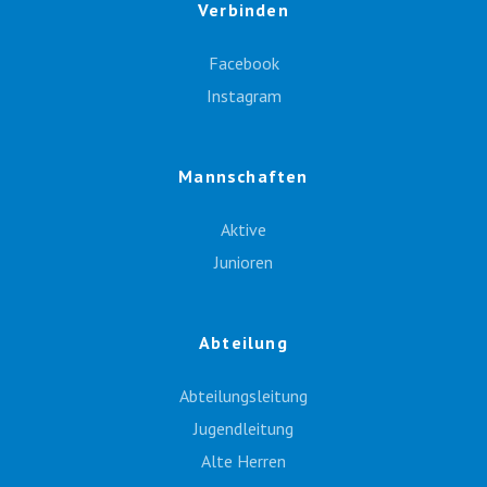
Verbinden
Facebook
Instagram
Mannschaften
Aktive
Junioren
Abteilung
Abteilungsleitung
Jugendleitung
Alte Herren