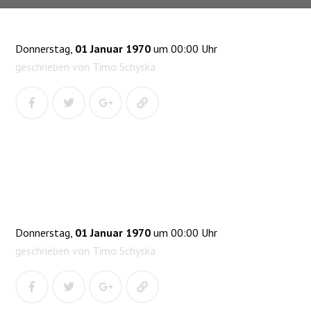
Donnerstag,
01 Januar 1970
um 00:00 Uhr
geschrieben von Timo Schyska
Donnerstag,
01 Januar 1970
um 00:00 Uhr
geschrieben von Timo Schyska