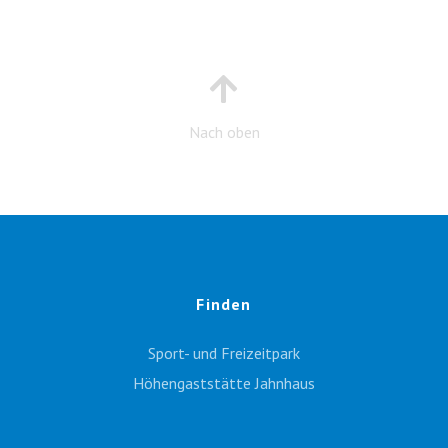
Nach oben
Finden
Sport- und Freizeitpark
Höhengaststätte Jahnhaus