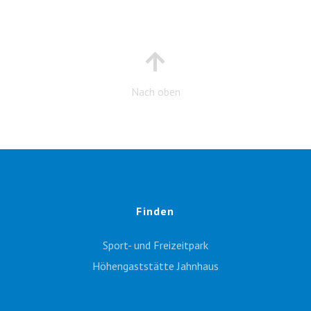
Nach oben
Finden
Sport- und Freizeitpark
Höhengaststätte Jahnhaus