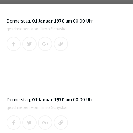
Donnerstag,
01 Januar 1970
um 00:00 Uhr
geschrieben von Timo Schyska
Donnerstag,
01 Januar 1970
um 00:00 Uhr
geschrieben von Timo Schyska