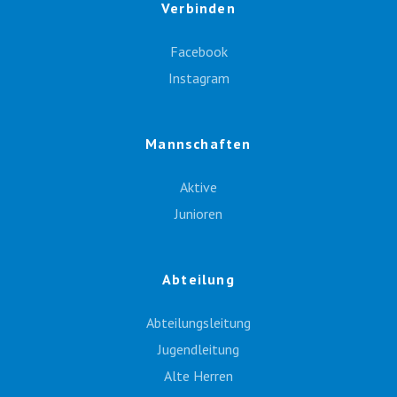
Verbinden
Facebook
Instagram
Mannschaften
Aktive
Junioren
Abteilung
Abteilungsleitung
Jugendleitung
Alte Herren