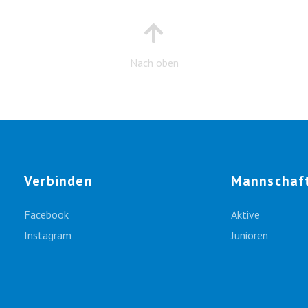
Nach oben
Verbinden
Mannschaf
Facebook
Aktive
Instagram
Junioren