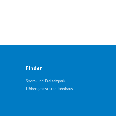
Finden
Sport- und Freizeitpark
Höhengaststätte Jahnhaus