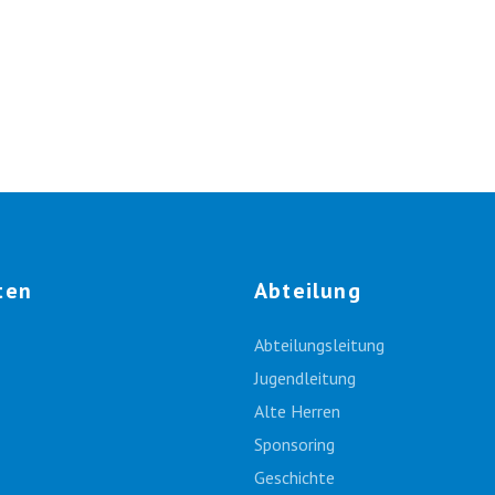
ten
Abteilung
Abteilungsleitung
Jugendleitung
Alte Herren
Sponsoring
Geschichte