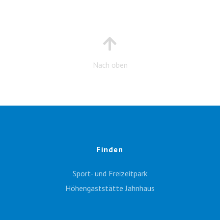
Nach oben
Finden
Sport- und Freizeitpark
Höhengaststätte Jahnhaus