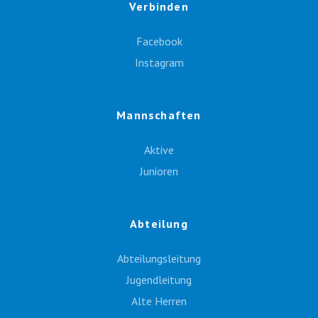
Verbinden
Facebook
Instagram
Mannschaften
Aktive
Junioren
Abteilung
Abteilungsleitung
Jugendleitung
Alte Herren