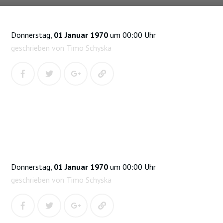
Donnerstag,
01 Januar 1970
um 00:00 Uhr
geschrieben von Timo Schyska
Donnerstag,
01 Januar 1970
um 00:00 Uhr
geschrieben von Timo Schyska