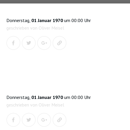
Donnerstag,
01 Januar 1970
um 00:00 Uhr
geschrieben von Oliver Meisel
Donnerstag,
01 Januar 1970
um 00:00 Uhr
geschrieben von Oliver Meisel