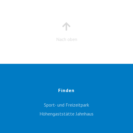
Nach oben
Finden
Sport- und Freizeitpark
Höhengaststätte Jahnhaus