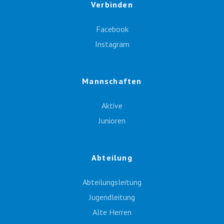
Verbinden
Facebook
Instagram
Mannschaften
Aktive
Junioren
Abteilung
Abteilungsleitung
Jugendleitung
Alte Herren