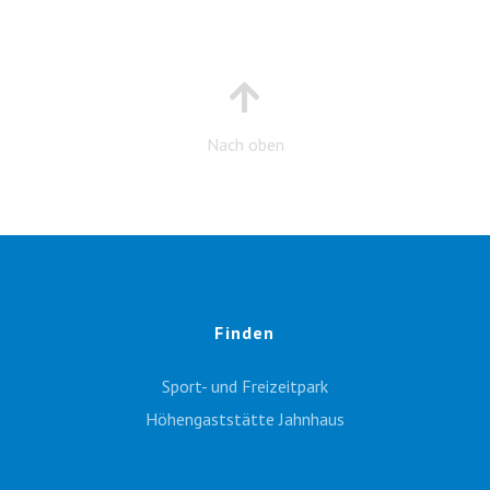
Nach oben
Finden
Sport- und Freizeitpark
Höhengaststätte Jahnhaus