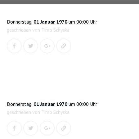
Donnerstag,
01 Januar 1970
um 00:00 Uhr
geschrieben von Timo Schyska
Donnerstag,
01 Januar 1970
um 00:00 Uhr
geschrieben von Timo Schyska