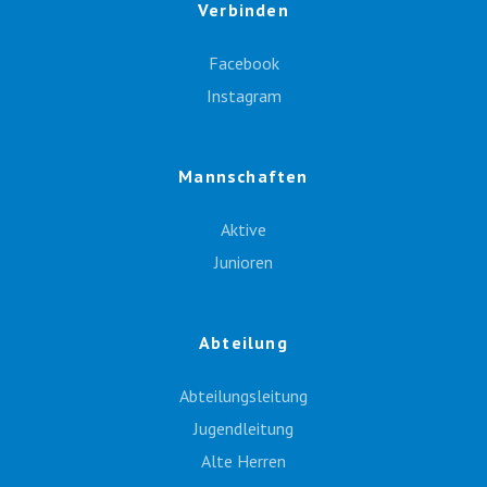
Verbinden
Facebook
Instagram
Mannschaften
Aktive
Junioren
Abteilung
Abteilungsleitung
Jugendleitung
Alte Herren