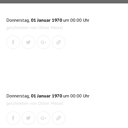
Donnerstag,
01 Januar 1970
um 00:00 Uhr
geschrieben von Oliver Meisel
Donnerstag,
01 Januar 1970
um 00:00 Uhr
geschrieben von Oliver Meisel