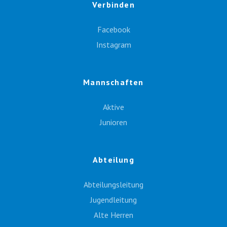
Verbinden
Facebook
Instagram
Mannschaften
Aktive
Junioren
Abteilung
Abteilungsleitung
Jugendleitung
Alte Herren