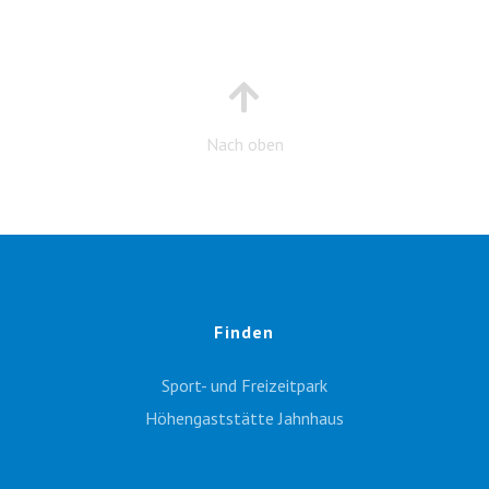
Nach oben
Finden
Sport- und Freizeitpark
Höhengaststätte Jahnhaus