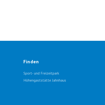
Finden
Sport- und Freizeitpark
Höhengaststätte Jahnhaus