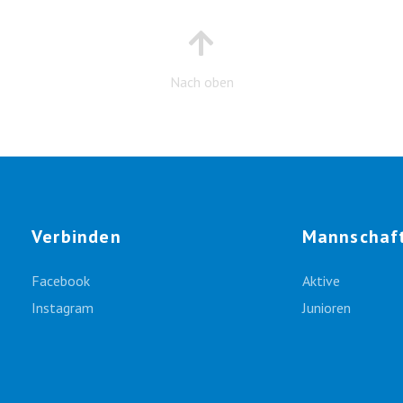
Nach oben
Verbinden
Mannschaf
Facebook
Aktive
Instagram
Junioren