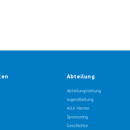
ten
Abteilung
Abteilungsleitung
Jugendleitung
Alte Herren
Sponsoring
Geschichte