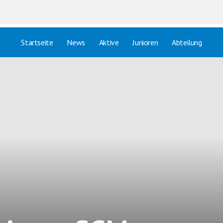
Startseite
News
Aktive
Junioren
Abteilung