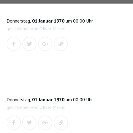
Donnerstag,
01 Januar 1970
um 00:00 Uhr
geschrieben von Oliver Meisel
Donnerstag,
01 Januar 1970
um 00:00 Uhr
geschrieben von Oliver Meisel