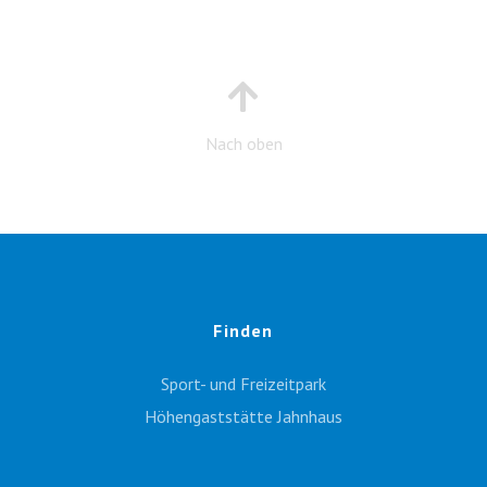
Nach oben
Finden
Sport- und Freizeitpark
Höhengaststätte Jahnhaus