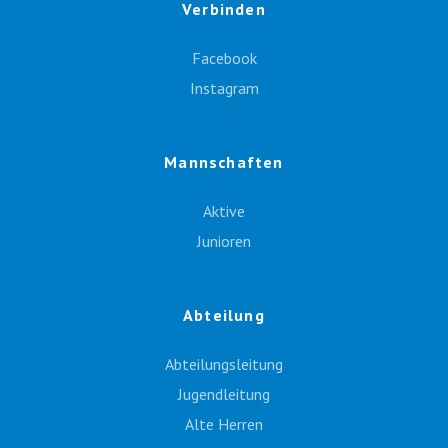
Verbinden
Facebook
Instagram
Mannschaften
Aktive
Junioren
Abteilung
Abteilungsleitung
Jugendleitung
Alte Herren