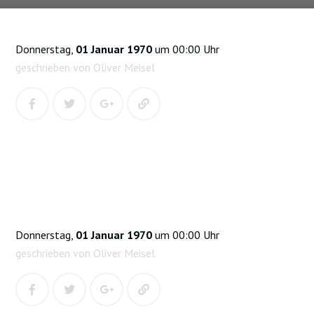
Donnerstag,
01 Januar 1970
um 00:00 Uhr
geschrieben von Oliver Meisel
Donnerstag,
01 Januar 1970
um 00:00 Uhr
geschrieben von Oliver Meisel