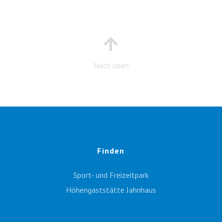
Nach oben
Finden
Sport- und Freizeitpark
Höhengaststätte Jahnhaus