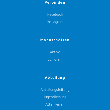
Verbinden
Facebook
Instagram
Mannschaften
Aktive
Junioren
Abteilung
Abteilungsleitung
Jugendleitung
Alte Herren