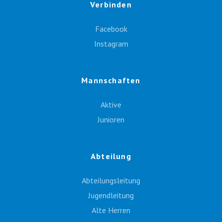
Verbinden
Facebook
Instagram
Mannschaften
Aktive
Junioren
Abteilung
Abteilungsleitung
Jugendleitung
Alte Herren