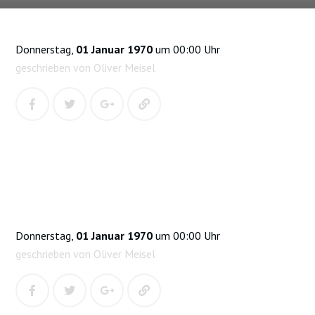
Donnerstag,
01 Januar 1970
um 00:00 Uhr
geschrieben von Oliver Meisel
Donnerstag,
01 Januar 1970
um 00:00 Uhr
geschrieben von Oliver Meisel