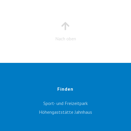
Nach oben
Finden
Sport- und Freizeitpark
Höhengaststätte Jahnhaus