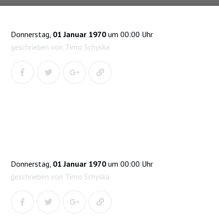
Donnerstag,
01 Januar 1970
um 00:00 Uhr
geschrieben von Timo Schyska
Donnerstag,
01 Januar 1970
um 00:00 Uhr
geschrieben von Timo Schyska