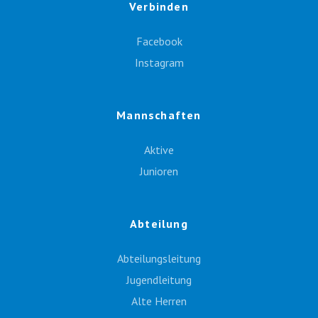
Verbinden
Facebook
Instagram
Mannschaften
Aktive
Junioren
Abteilung
Abteilungsleitung
Jugendleitung
Alte Herren