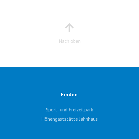
Nach oben
Finden
Sport- und Freizeitpark
Höhengaststätte Jahnhaus