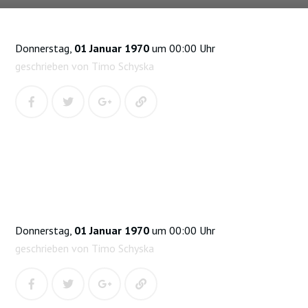
Donnerstag,
01 Januar 1970
um 00:00 Uhr
geschrieben von Timo Schyska
Donnerstag,
01 Januar 1970
um 00:00 Uhr
geschrieben von Timo Schyska