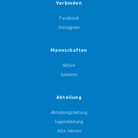
Verbinden
Facebook
Instagram
Mannschaften
Aktive
Junioren
Abteilung
Abteilungsleitung
Jugendleitung
Alte Herren