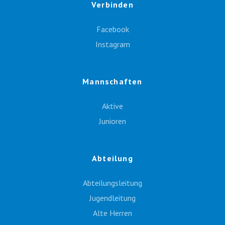
Verbinden
Facebook
Instagram
Mannschaften
Aktive
Junioren
Abteilung
Abteilungsleitung
Jugendleitung
Alte Herren