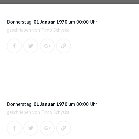
Donnerstag,
01 Januar 1970
um 00:00 Uhr
geschrieben von Timo Schyska
Donnerstag,
01 Januar 1970
um 00:00 Uhr
geschrieben von Timo Schyska