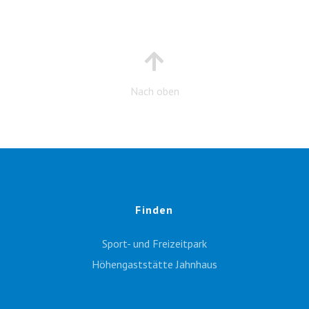
Nach oben
Finden
Sport- und Freizeitpark
Höhengaststätte Jahnhaus