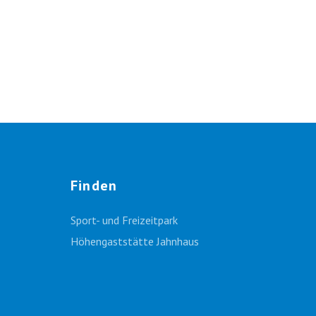
Finden
Sport- und Freizeitpark
Höhengaststätte Jahnhaus