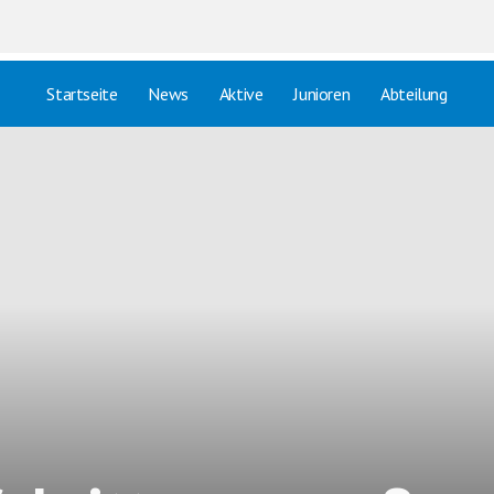
Startseite
News
Aktive
Junioren
Abteilung