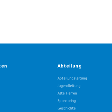
ten
Abteilung
Abteilungsleitung
Jugendleitung
Alte Herren
Sponsoring
Geschichte