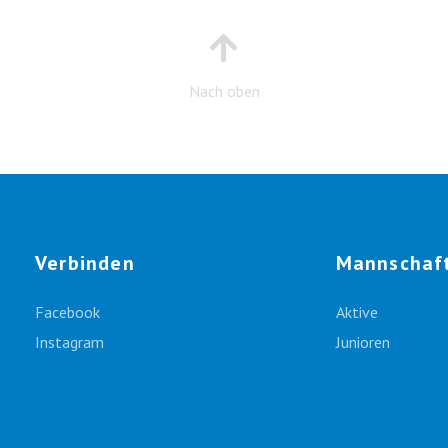
Nach oben
Verbinden
Mannschaf
Facebook
Aktive
Instagram
Junioren