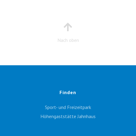
Nach oben
Finden
Sport- und Freizeitpark
Höhengaststätte Jahnhaus