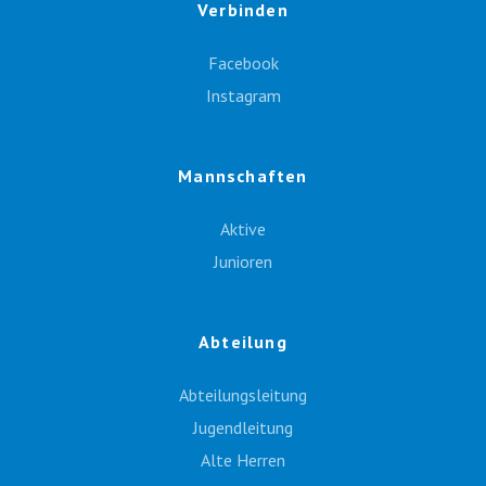
Verbinden
Facebook
Instagram
Mannschaften
Aktive
Junioren
Abteilung
Abteilungsleitung
Jugendleitung
Alte Herren