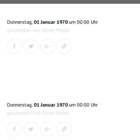
Donnerstag,
01 Januar 1970
um 00:00 Uhr
geschrieben von Oliver Meisel
Donnerstag,
01 Januar 1970
um 00:00 Uhr
geschrieben von Oliver Meisel