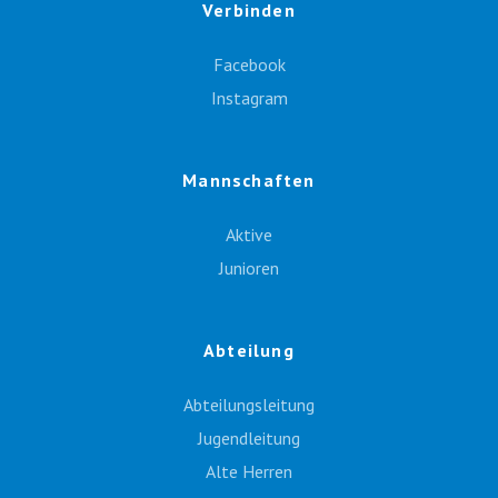
Verbinden
Facebook
Instagram
Mannschaften
Aktive
Junioren
Abteilung
Abteilungsleitung
Jugendleitung
Alte Herren