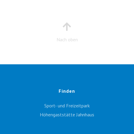
Nach oben
Finden
Sport- und Freizeitpark
Höhengaststätte Jahnhaus