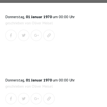
Donnerstag,
01 Januar 1970
um 00:00 Uhr
geschrieben von Oliver Meisel
Donnerstag,
01 Januar 1970
um 00:00 Uhr
geschrieben von Oliver Meisel