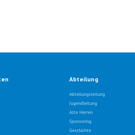
ten
Abteilung
Abteilungsleitung
Jugendleitung
Alte Herren
Sponsoring
Geschichte