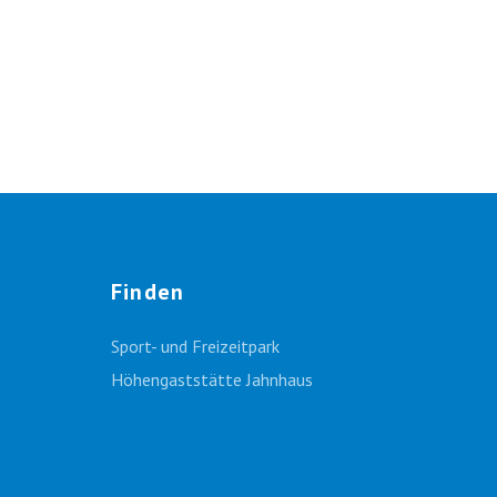
Finden
Sport- und Freizeitpark
Höhengaststätte Jahnhaus