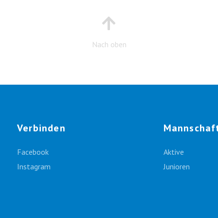
Nach oben
Verbinden
Mannschaf
Facebook
Aktive
Instagram
Junioren