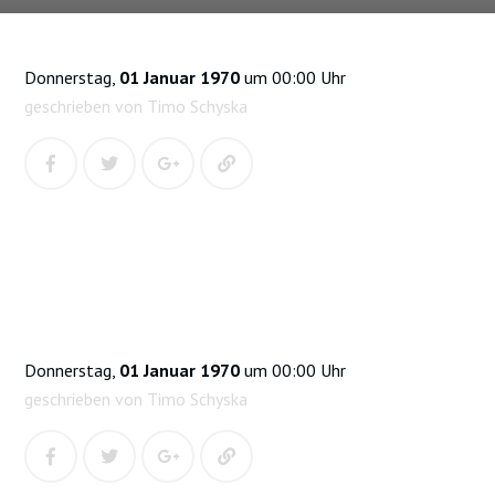
Donnerstag,
01 Januar 1970
um 00:00 Uhr
geschrieben von Timo Schyska
Donnerstag,
01 Januar 1970
um 00:00 Uhr
geschrieben von Timo Schyska