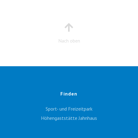
Nach oben
Finden
Sport- und Freizeitpark
Höhengaststätte Jahnhaus