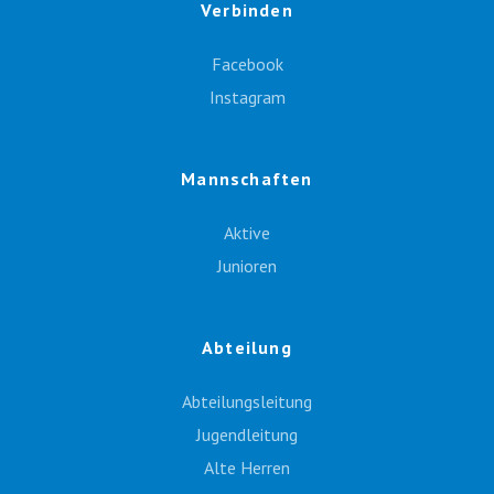
Verbinden
Facebook
Instagram
Mannschaften
Aktive
Junioren
Abteilung
Abteilungsleitung
Jugendleitung
Alte Herren