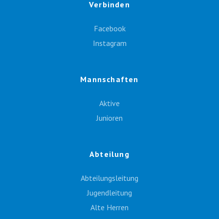
Verbinden
Facebook
Instagram
Mannschaften
Aktive
Junioren
Abteilung
Abteilungsleitung
Jugendleitung
Alte Herren