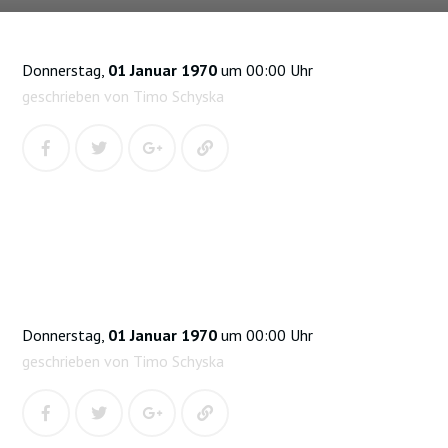
Donnerstag,
01 Januar 1970
um 00:00 Uhr
geschrieben von Timo Schyska
Donnerstag,
01 Januar 1970
um 00:00 Uhr
geschrieben von Timo Schyska