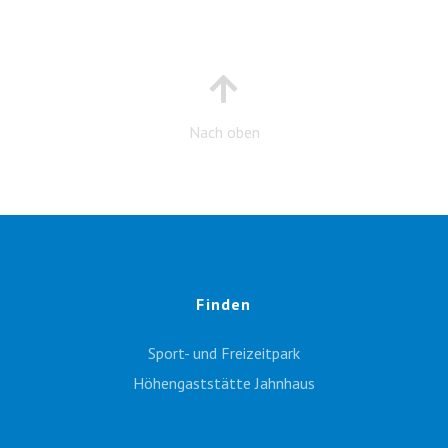
Nach oben
Finden
Sport- und Freizeitpark
Höhengaststätte Jahnhaus