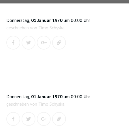
Donnerstag,
01 Januar 1970
um 00:00 Uhr
geschrieben von Timo Schyska
Donnerstag,
01 Januar 1970
um 00:00 Uhr
geschrieben von Timo Schyska