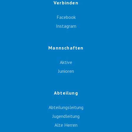
Verbinden
Facebook
Instagram
Mannschaften
Aktive
Junioren
Abteilung
Abteilungsleitung
Jugendleitung
Alte Herren