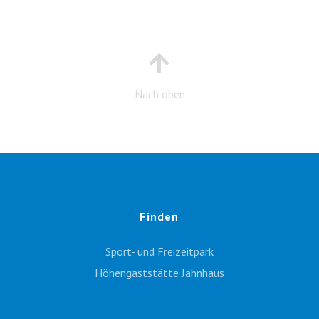
Nach oben
Finden
Sport- und Freizeitpark
Höhengaststätte Jahnhaus