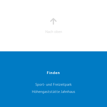
Nach oben
Finden
Sport- und Freizeitpark
Höhengaststätte Jahnhaus