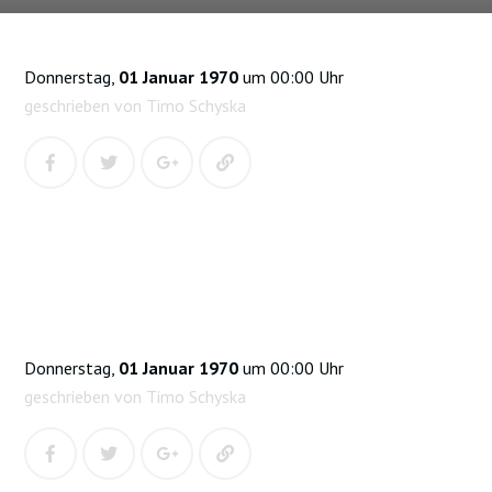
Donnerstag,
01 Januar 1970
um 00:00 Uhr
geschrieben von Timo Schyska
Donnerstag,
01 Januar 1970
um 00:00 Uhr
geschrieben von Timo Schyska