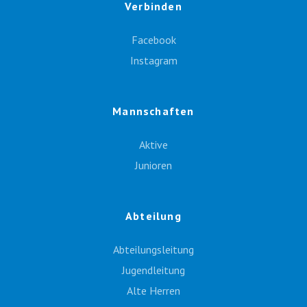
Verbinden
Facebook
Instagram
Mannschaften
Aktive
Junioren
Abteilung
Abteilungsleitung
Jugendleitung
Alte Herren