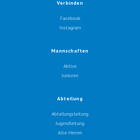
Verbinden
Facebook
Instagram
Mannschaften
Aktive
Junioren
Abteilung
Abteilungsleitung
Jugendleitung
Alte Herren