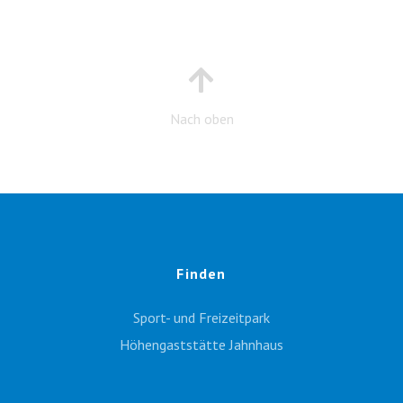
Nach oben
Finden
Sport- und Freizeitpark
Höhengaststätte Jahnhaus