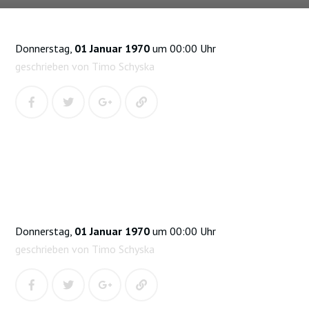
Donnerstag,
01 Januar 1970
um 00:00 Uhr
geschrieben von Timo Schyska
Donnerstag,
01 Januar 1970
um 00:00 Uhr
geschrieben von Timo Schyska