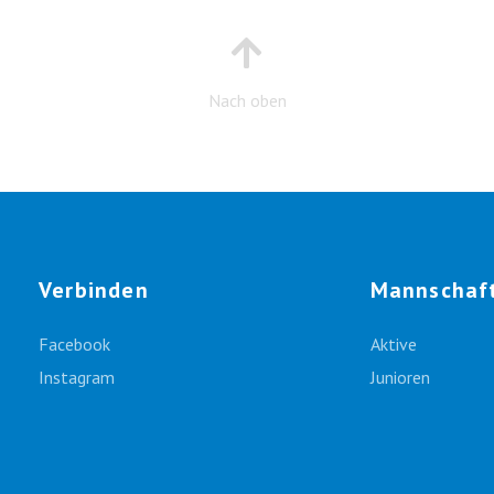
Nach oben
Verbinden
Mannschaf
Facebook
Aktive
Instagram
Junioren