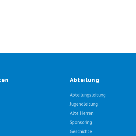
ten
Abteilung
Abteilungsleitung
Jugendleitung
Alte Herren
Sponsoring
Geschichte