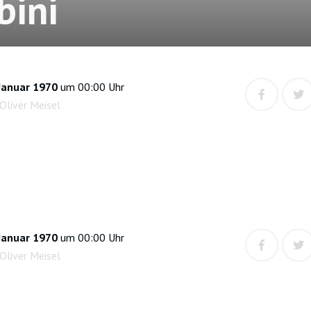
ini
Januar 1970
um 00:00 Uhr
Oliver Meisel
Januar 1970
um 00:00 Uhr
Oliver Meisel