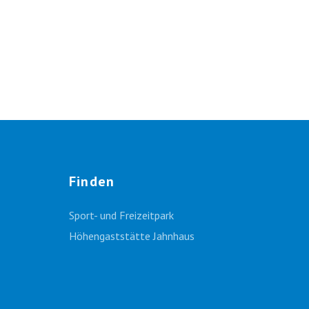
Finden
Sport- und Freizeitpark
Höhengaststätte Jahnhaus