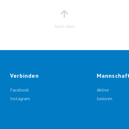
Nach oben
Verbinden
Mannschaf
Facebook
Aktive
Instagram
Junioren