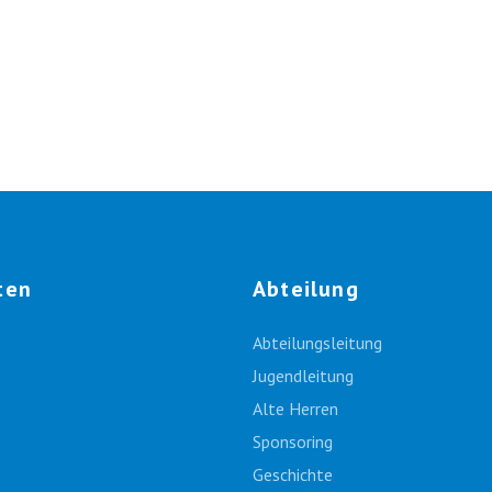
ten
Abteilung
Abteilungsleitung
Jugendleitung
Alte Herren
Sponsoring
Geschichte