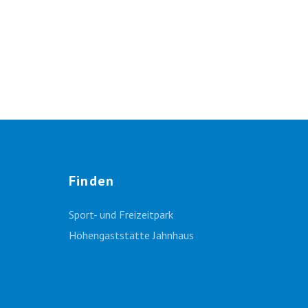
Finden
Sport- und Freizeitpark
Höhengaststätte Jahnhaus