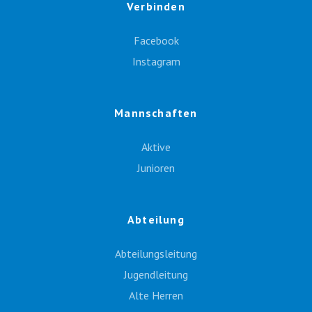
Verbinden
Facebook
Instagram
Mannschaften
Aktive
Junioren
Abteilung
Abteilungsleitung
Jugendleitung
Alte Herren