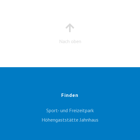
Nach oben
Finden
Sport- und Freizeitpark
Höhengaststätte Jahnhaus