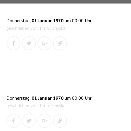
Donnerstag,
01 Januar 1970
um 00:00 Uhr
geschrieben von Timo Schyska
Donnerstag,
01 Januar 1970
um 00:00 Uhr
geschrieben von Timo Schyska