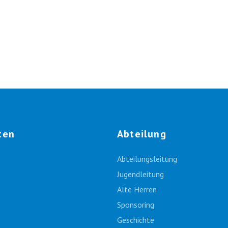
ten
Abteilung
Abteilungsleitung
Jugendleitung
Alte Herren
Sponsoring
Geschichte