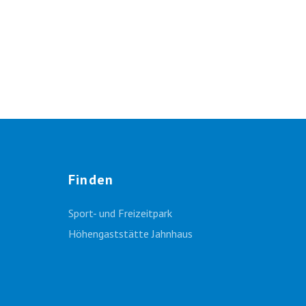
Finden
Sport- und Freizeitpark
Höhengaststätte Jahnhaus