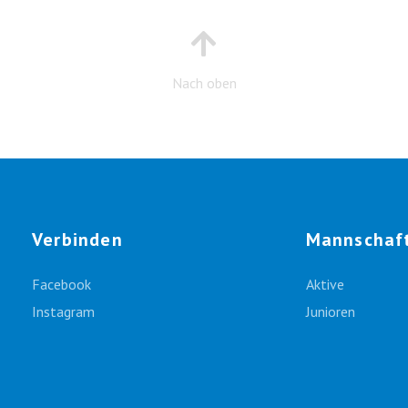
Nach oben
Verbinden
Mannschaf
Facebook
Aktive
Instagram
Junioren