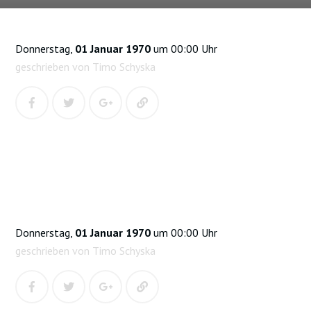
Donnerstag,
01 Januar 1970
um 00:00 Uhr
geschrieben von Timo Schyska
Donnerstag,
01 Januar 1970
um 00:00 Uhr
geschrieben von Timo Schyska