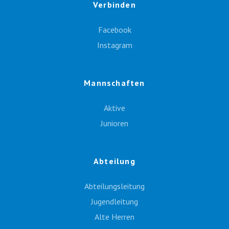
Verbinden
Facebook
Instagram
Mannschaften
Aktive
Junioren
Abteilung
Abteilungsleitung
Jugendleitung
Alte Herren