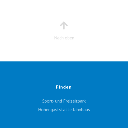
Nach oben
Finden
Sport- und Freizeitpark
Höhengaststätte Jahnhaus