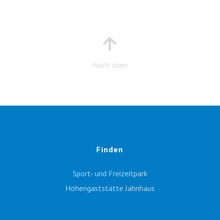
Nach oben
Finden
Sport- und Freizeitpark
Höhengaststätte Jahnhaus