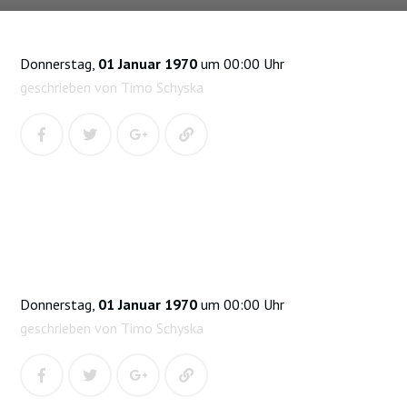
Donnerstag,
01 Januar 1970
um 00:00 Uhr
geschrieben von Timo Schyska
Donnerstag,
01 Januar 1970
um 00:00 Uhr
geschrieben von Timo Schyska