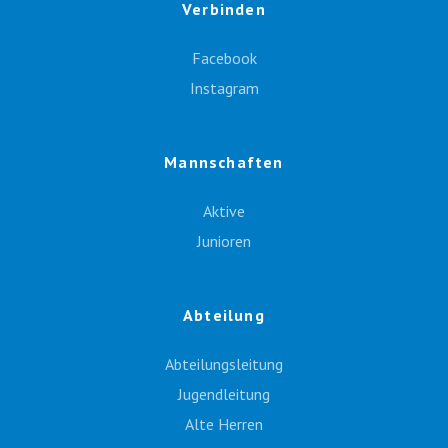
Verbinden
Facebook
Instagram
Mannschaften
Aktive
Junioren
Abteilung
Abteilungsleitung
Jugendleitung
Alte Herren