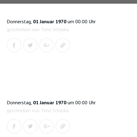
Donnerstag,
01 Januar 1970
um 00:00 Uhr
geschrieben von Timo Schyska
Donnerstag,
01 Januar 1970
um 00:00 Uhr
geschrieben von Timo Schyska