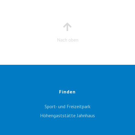
Nach oben
Finden
Sport- und Freizeitpark
Höhengaststätte Jahnhaus