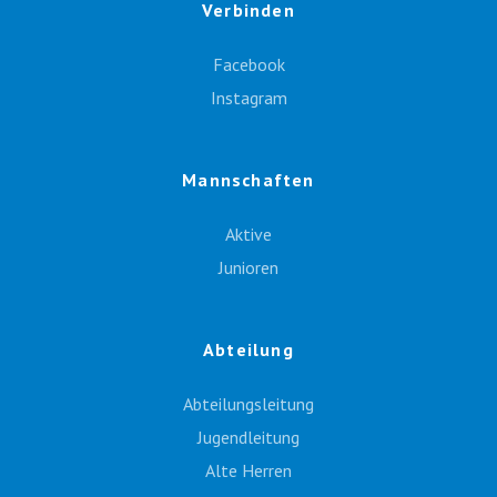
Verbinden
Facebook
Instagram
Mannschaften
Aktive
Junioren
Abteilung
Abteilungsleitung
Jugendleitung
Alte Herren