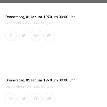
Donnerstag,
01 Januar 1970
um 00:00 Uhr
geschrieben von Timo Schyska
Donnerstag,
01 Januar 1970
um 00:00 Uhr
geschrieben von Timo Schyska