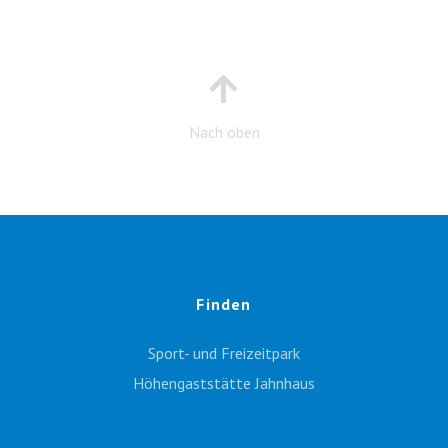
Nach oben
Finden
Sport- und Freizeitpark
Höhengaststätte Jahnhaus