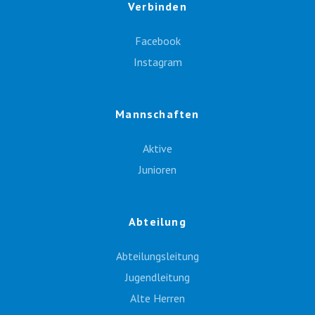
Verbinden
Facebook
Instagram
Mannschaften
Aktive
Junioren
Abteilung
Abteilungsleitung
Jugendleitung
Alte Herren